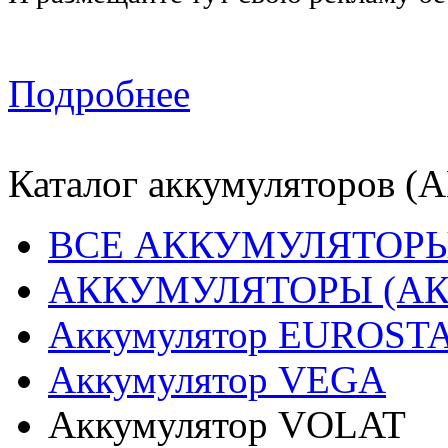
Подробнее
Каталог аккумуляторов (
ВСЕ АККУМУЛЯТОРЫ
АККУМУЛЯТОРЫ (АК
Аккумулятор EUROST
Аккумулятор VEGA
Аккумулятор VOLAT