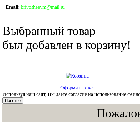
Email:
krivosheevm@mail.ru
Выбранный товар
был добавлен в корзину!
Оформить заказ
Используя наш сайт, Вы даёте согласие на использование файло
Понятно
Пожалов