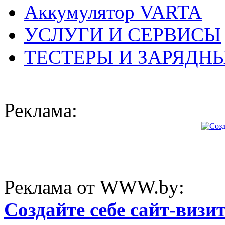
Аккумулятор VARTA
УСЛУГИ И СЕРВИСЫ
ТЕСТЕРЫ И ЗАРЯДН
Реклама:
Реклама от WWW.by:
Создайте себе сайт-визи