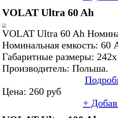
VOLAT Ultra 60 Ah
VOLAT Ultra 60 Ah Номина
Номинальная емкость: 60 A
Габаритные размеры: 242x 
Производитель: Польша.
Подроб
Цена:
260
руб
+ Добав