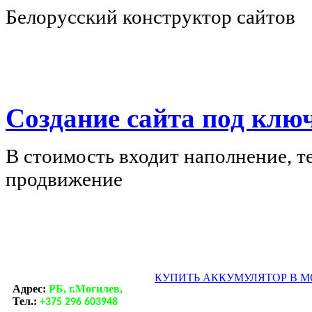
Белорусский конструктор сайтов
Создание сайта под ключ
В стоимость входит наполнение, т
продвижение
КУПИТЬ АККУМУЛЯТОР В 
Адрес:
РБ, г.Могилев,
Тел.:
+375 296 603948