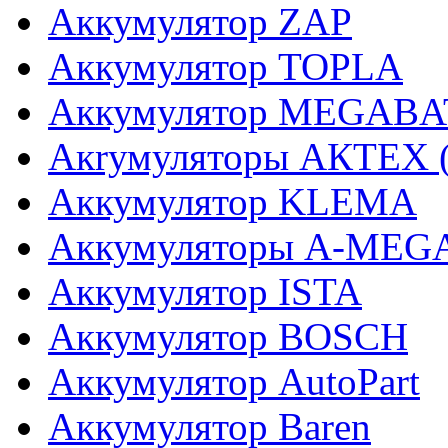
Аккумулятор ZAP
Аккумулятор TOPLA
Аккумулятор MEGABA
Акrумуляторы АКТЕХ (г
Аккумулятор KLEMA
Аккумуляторы A-MEG
Аккумулятор ISTA
Аккумулятор BOSCH
Аккумулятор AutoPart
Аккумулятор Baren