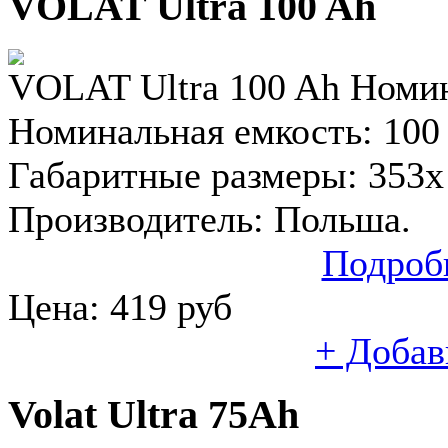
VOLAT Ultra 100 Ah
VOLAT Ultra 100 Ah Номин
Номинальная емкость: 100 
Габаритные размеры: 353x 
Производитель: Польша.
Подроб
Цена:
419
руб
+ Добав
Volat Ultra 75Ah