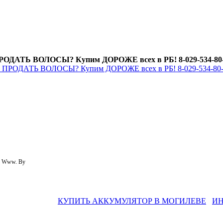
РОДАТЬ ВОЛОСЫ? Купим ДОРОЖЕ всех в РБ! 8-029-534-80-8
k. Www. By
КУПИТЬ АККУМУЛЯТОР В МОГИЛЕВЕ
ИН