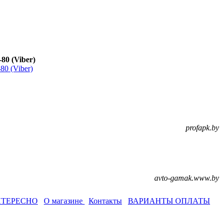
0 (Viber)
profapk.by
avto-gamak.www.by
ТЕРЕСНО
О магазине
Контакты
ВАРИАНТЫ ОПЛАТЫ