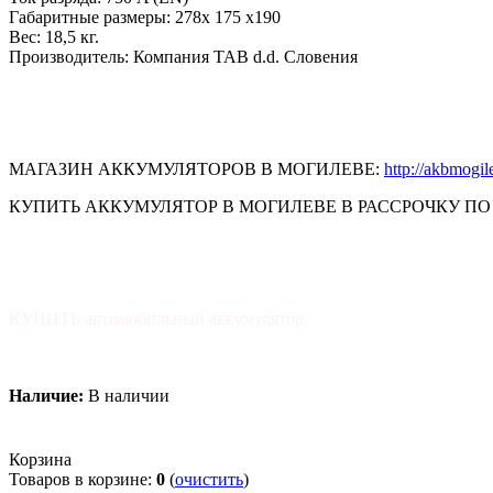
Габаритные размеры: 278x 175 x190
Вес: 18,5 кг.
Производитель: Компания TAB d.d. Словения
МАГАЗИН АККУМУЛЯТОРОВ В МОГИЛЕВЕ:
http://akbmogi
КУПИТЬ АККУМУЛЯТОР В МОГИЛЕВЕ В РАССРОЧКУ ПО 
КУПИТЬ автомобильный аккумулятор
Наличие:
В наличии
Корзина
Товаров в корзине:
0
(
очистить
)