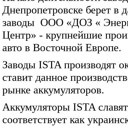
Днепропетровске берет в д
заводы ООО «ДОЗ « Энер
Центр» - крупнейшие прои
авто в Восточной Европе.
Заводы ISTA производят ок
ставит данное производст
рынке аккумуляторов.
Аккумуляторы ISTA славят
соответствует как украин