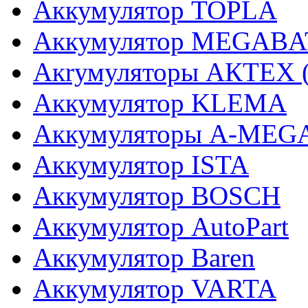
Аккумулятор TOPLA
Аккумулятор MEGABA
Акrумуляторы АКТЕХ (г
Аккумулятор KLEMA
Аккумуляторы A-MEG
Аккумулятор ISTA
Аккумулятор BOSCH
Аккумулятор AutoPart
Аккумулятор Baren
Аккумулятор VARTA