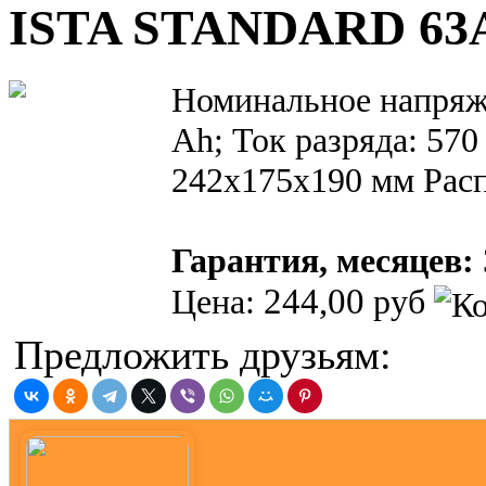
ISTA STANDARD 63Аh
Номинальное напряже
Ah; Ток разряда: 570
242x175x190 мм Расп
Гарантия, месяцев:
244,00
Цена:
руб
Предложить друзьям: