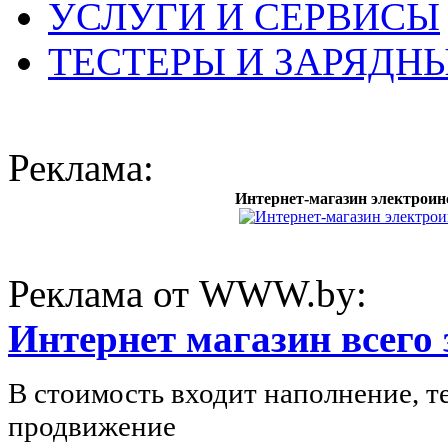
УСЛУГИ И СЕРВИСЫ
ТЕСТЕРЫ И ЗАРЯДН
Реклама:
Интернет-магазин электроин
Реклама от WWW.by:
Интернет магазин всего з
В стоимость входит наполнение, т
продвижение