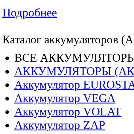
Подробнее
Каталог аккумуляторов (
ВСЕ АККУМУЛЯТОРЫ
АККУМУЛЯТОРЫ (АК
Аккумулятор EUROST
Аккумулятор VEGA
Аккумулятор VOLAT
Аккумулятор ZAP