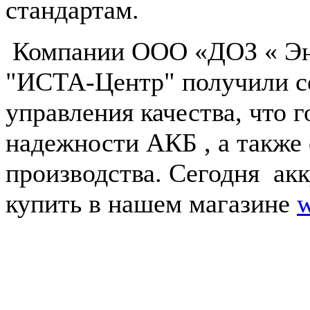
стандартам.
Компании ООО «ДОЗ « Эн
"ИСТА-Центр" получили с
управления качества, что 
надежности АКБ , а также
производства. Сегодня ак
купить в нашем магазине
Продажа аккумуляторов по
МТБанка и "КАРТА ПО