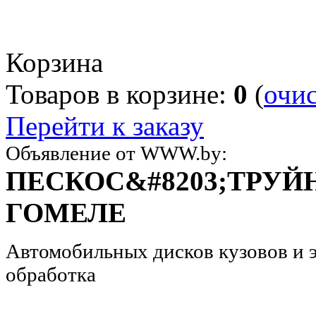
Корзина
Товаров в корзине:
0
(
очи
Перейти к заказу
Объявление от WWW.by:
ПЕСКОС&#8203;ТРУЙ
ГОМЕЛЕ
Автомобильных дисков кузовов и 
обработка