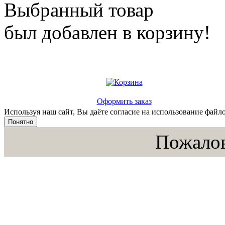
Выбранный товар
был добавлен в корзину!
Оформить заказ
Используя наш сайт, Вы даёте согласие на использование файло
Понятно
Пожалов