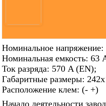
Номинальное напряжение: 
Номинальная емкость: 63 
Ток разряда: 570 A (EN);
Габаритные размеры: 242
Расположение клем: (- +)
Начало деятельности зав