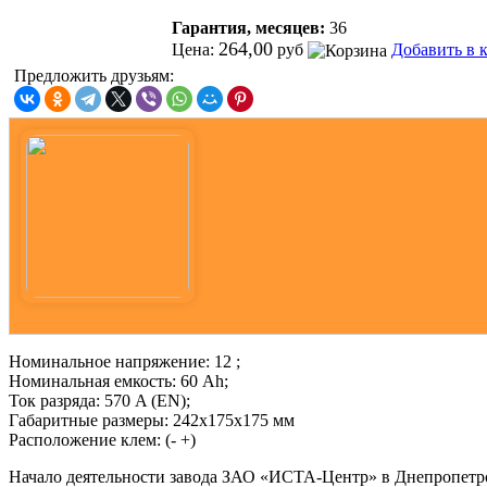
Гарантия, месяцев:
36
264,00
Цена:
руб
Добавить в 
Предложить друзьям:
Номинальное напряжение: 12 ;
Номинальная емкость: 60 Ah;
Ток разряда: 570 A (EN);
Габаритные размеры: 242x175x175 мм
Расположение клем: (- +)
Начало деятельности завода ЗАО «ИСТА-Центр» в Днепропетр