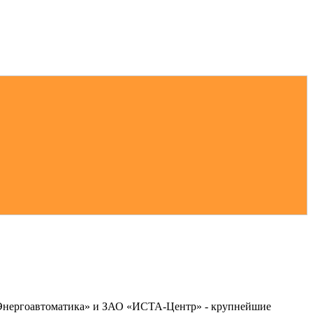
« Энергоавтоматика» и ЗАО «ИСТА-Центр» - крупнейшие