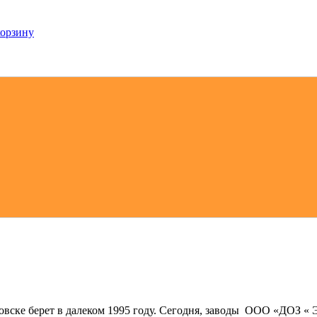
корзину
овске берет в далеком 1995 году. Сегодня, заводы ООО «ДОЗ 