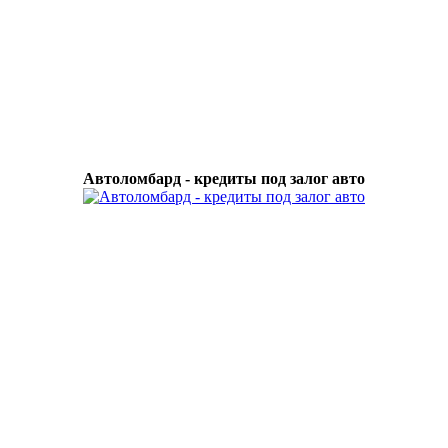
Автоломбард - кредиты под залог авто