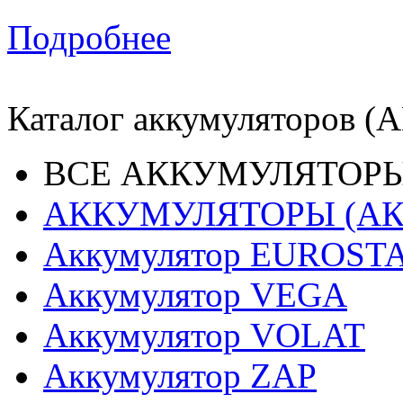
Подробнее
Каталог аккумуляторов (
ВСЕ АККУМУЛЯТОРЫ
АККУМУЛЯТОРЫ (АК
Аккумулятор EUROST
Аккумулятор VEGA
Аккумулятор VOLAT
Аккумулятор ZAP