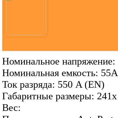
Номинальное напряжение:
Номинальная емкость: 55
Ток разряда: 550 A (EN)
Габаритные размеры: 241x
Вес: