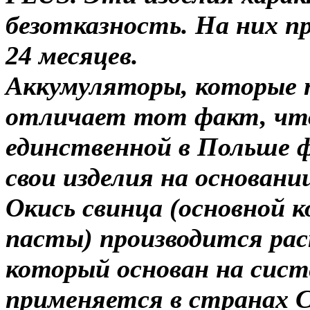
безотказность. На них п
24 месяцев.
Аккумуляторы, которые 
отличает тот факт, что
единственной в Польше 
свои изделия на основани
Окись свинца (основной 
пасты) производится ра
который основан на сис
применяется в странах С