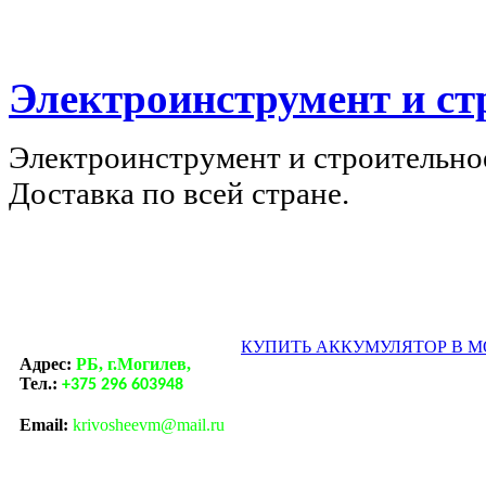
Электроинструмент и ст
Электроинструмент и строительно
Доставка по всей стране.
КУПИТЬ АККУМУЛЯТОР В 
Адрес:
РБ, г.Могилев,
Тел.:
+375 296 603948
Email:
krivosheevm@mail.ru