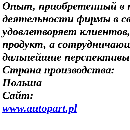
Опыт, приобретенный в 
деятельности фирмы в с
удовлетворяет клиентов
продукт, а сотрудничаю
дальнейшие перспективы
Страна производства:
Польша
Сайт:
www.autopart.pl