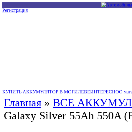
Регистрация
Купить Аккумулятор в Могилеве
КУПИТЬ АККУМУЛЯТОР В МОГИЛЕВЕ
ИНТЕРЕСНО
О маг
Главная
»
ВСЕ АККУМУЛ
Galaxy Silver 55Ah 550A (