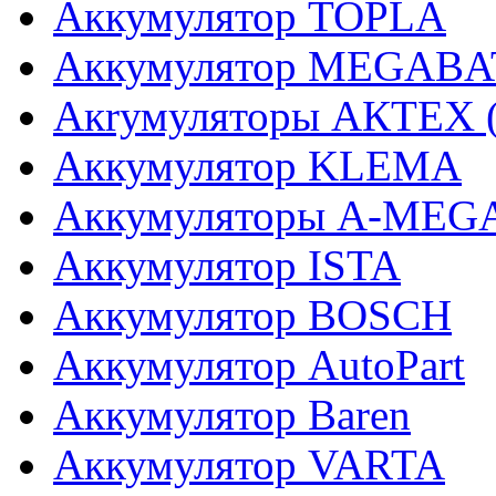
Аккумулятор TOPLA
Аккумулятор MEGABA
Акrумуляторы АКТЕХ (г
Аккумулятор KLEMA
Аккумуляторы A-MEG
Аккумулятор ISTA
Аккумулятор BOSCH
Аккумулятор AutoPart
Аккумулятор Baren
Аккумулятор VARTA