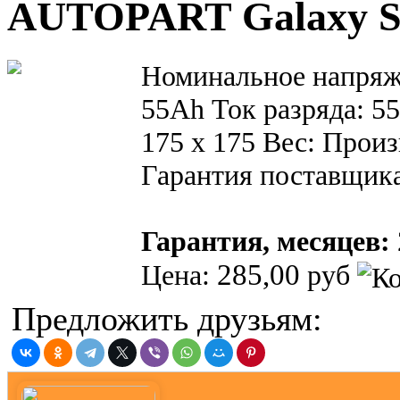
AUTOPART Galaxy Si
Номинальное напряж
55Ah Ток разряда: 5
175 x 175 Вес: Произ
Гарантия поставщика
Гарантия, месяцев:
285,00
Цена:
руб
Предложить друзьям: