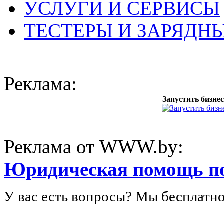
УСЛУГИ И СЕРВИСЫ
ТЕСТЕРЫ И ЗАРЯДН
Реклама:
Запустить бизнес
Реклама от WWW.by:
Юридическая помощь п
У вас есть вопросы? Мы бесплатно