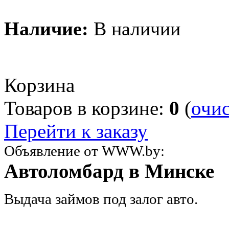
Наличие:
В наличии
Корзина
Товаров в корзине:
0
(
очи
Перейти к заказу
Объявление от WWW.by:
Автоломбард в Минске
Выдача займов под залог авто.