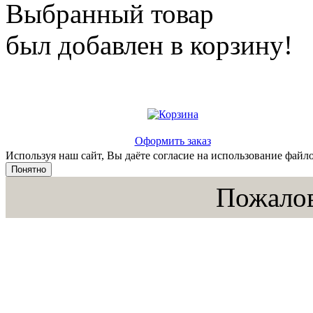
Выбранный товар
был добавлен в корзину!
Оформить заказ
Используя наш сайт, Вы даёте согласие на использование файло
Понятно
Пожалов