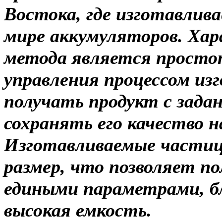
Востока, где изготавлив
мире аккумуляторов. Хар
метода является просто
управления процессом из
получать продукт с зад
сохранять его качество н
Изготавливаемые частиц
размер, что позволяет п
едиными параметрами, б
высокая емкость.